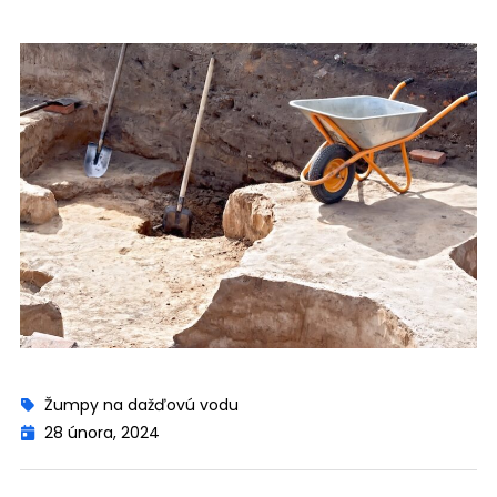
Žumpy na dažďovú vodu
28 února, 2024