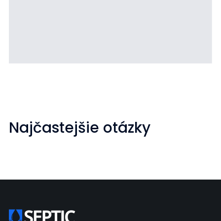
Najčastejšie otázky