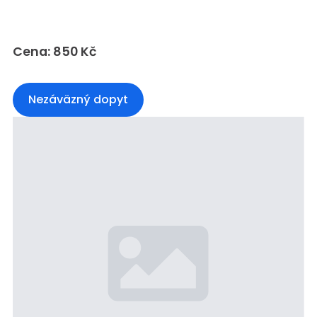
Cena: 850 Kč
Nezáväzný dopyt