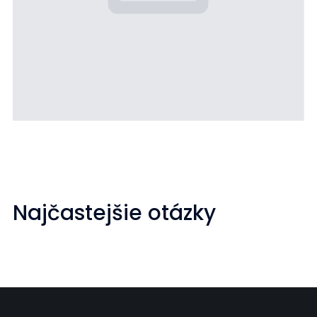
Najčastejšie otázky