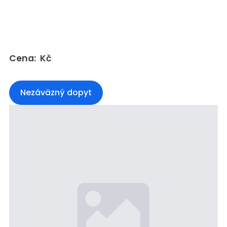
Cena: Kč
Nezáväzný dopyt